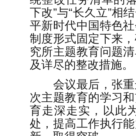
下改”与“长久立”
平新时代中国特色社
制度形式固定下来，
究所主题教育问题清
及详尽的整改措施。
会议最后，张重
次主题教育的学习和
育走深走实，以此
处，提高工作执行能