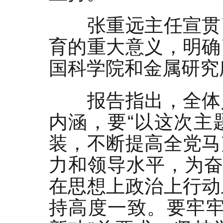
张重远主任宣贯
育的重大意义，明确
国科学院和金属研究
报告指出，全体
内涵，要“以这次主
装，不断提高全党马
力和领导水平，为奋
在思想上政治上行动
持高度一致。要牢牢