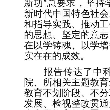
新功”总要求，坚持
新时代中国特色社会
和指导实践、推动工
的思想、坚定的意志
在以学铸魂、以学增
实在在的成效。
报告传达了中
院、所相关主题教育
教育不划阶段、不分
发展、检视整改贯通