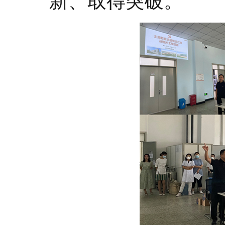
新、取得突破。