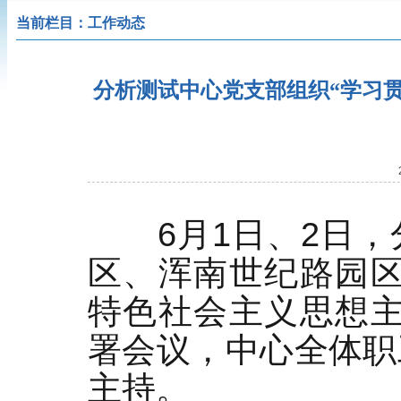
当前栏目：工作动态
分析测试中心党支部组织“学习
6
月
1
日、
2
日，
区、浑南世纪路园区
特色社会主义思想主
署会议，中心全体职
主持。