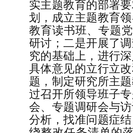
实主题教育的部署要
划，成立主题教育领
教育读书班、专题党
研讨；二是开展了调
究的基础上，进行深
具体意见的立行立改
题，制定研究所主题
过召开所领导班子专
会、专题调研会与访
分析，找准问题症结
绕整改任务清单的落