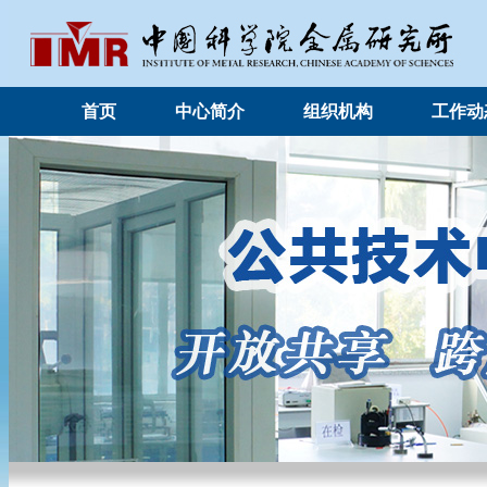
首页
中心简介
组织机构
工作动