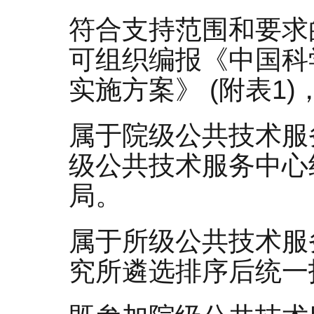
符合支持范围和要求
可组织编报《中国科
实施方案》 (附表1
属于院级公共技术服
级公共技术服务中心
局。
属于所级公共技术服
究所遴选排序后统一