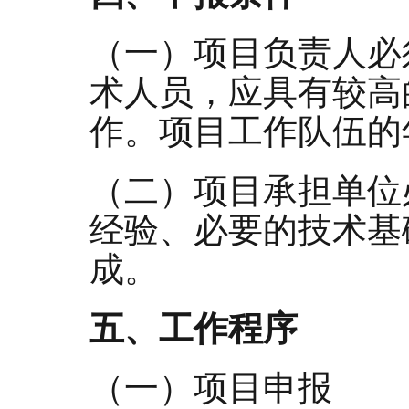
（一）项目负责人必
术人员，应具有较高
作。项目工作队伍的
（二）项目承担单位
经验、必要的技术基
成。
五、工作程序
（一）项目申报