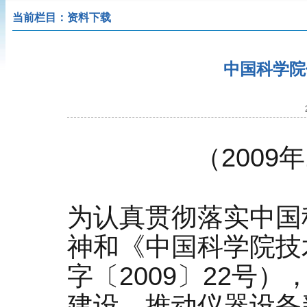
当前栏目：资料下载
中国科学院
（2009
为认真贯彻落实中国
神和《中国科学院技
字〔2009〕22号
建设，推动仪器设备