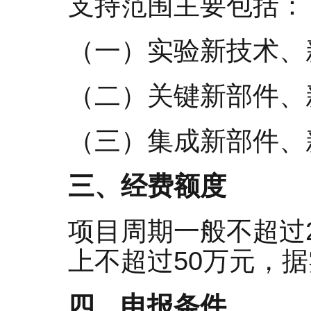
支持范围主要包括：
（一）实验新技术、
（二）关键新部件、
（三）集成新部件、
三、经费额度
项目周期一般不超过
上不超过50万元，
四、申报条件