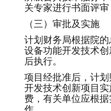
关专家进行书面评审
（三）审批及实施
计划财务局
根据院的
设备功能开发技术创
后执行。
项目经批准后，计划
开发技术创新项目实
费，有关单位应根据
作。