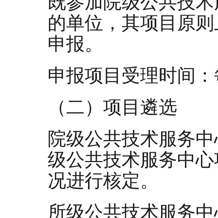
既参加院级公共技术
的单位，其项目原则
申报。
申报项目受理时间：
（二）项目遴选
院级公共技术服务中
级公共技术服务中心
况进行核定。
所级公共技术服务中