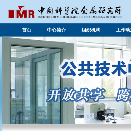
首页
中心简介
组织机构
工作动