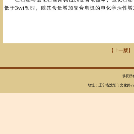
【上一版】
版权所
地址：辽宁省沈阳市文化路72号