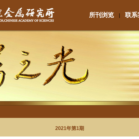
所刊浏览
联系
|
2021年第1期