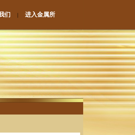
我们
进入金属所
｜