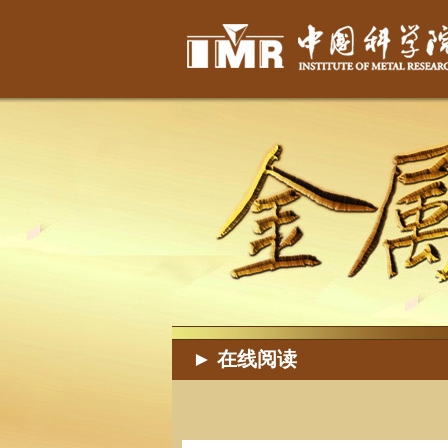
► 在线阅读