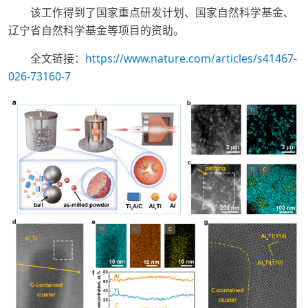
该工作得到了国家重点研发计划、国家自然科学基金、
辽宁省自然科学基金等项目的资助。
全文链接：
https://www.nature.com/articles/s41467-
026-73160-7