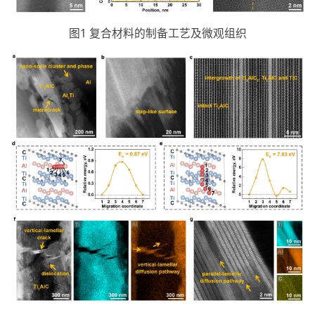
图1 复合材料的制备工艺及微观组织