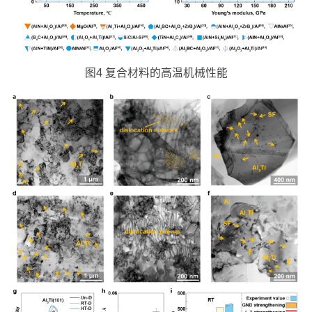
图4 复合材料的高温机械性能