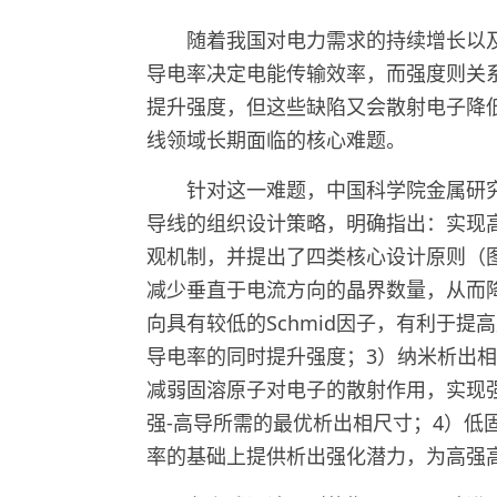
随着我国对电力需求的持续增长以
导电率决定电能传输效率，而强度则关
提升强度，但这些缺陷又会散射电子降
线领域长期面临的核心难题。
针对这一难题，中国科学院金属研
导线的组织设计策略，明确指出：实现
观机制，并提出了四类核心设计原则（
减少垂直于电流方向的晶界数量，从而降低
向具有较低的Schmid因子，有利于
导电率的同时提升强度；3）纳米析出
减弱固溶原子对电子的散射作用，实现强化与
强-高导所需的最优析出相尺寸；4）
率的基础上提供析出强化潜力，为高强