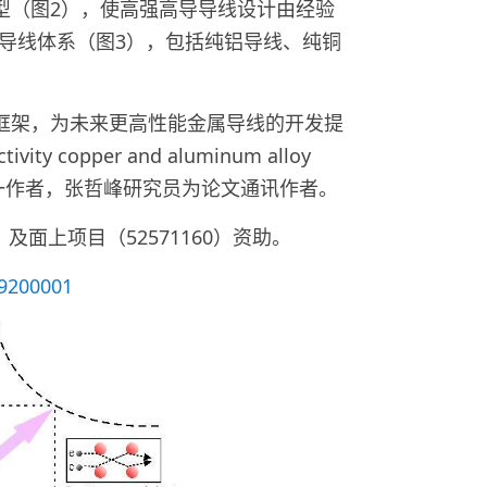
型（图2），使高强高导导线设计由经验
导线体系（图3），包括纯铝导线、纯铜
框架，为未来更高性能金属导线的开发提
ty copper and aluminum alloy
士为论文第一作者，张哲峰研究员为论文通讯作者。
及面上项目（52571160）资助。
09200001