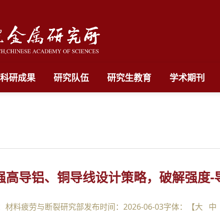
科研成果
研究队伍
研究生教育
学术期刊
强高导铝、铜导线设计策略，破解强度-
：材料疲劳与断裂研究部
发布时间：2026-06-03
字体：【
大
中