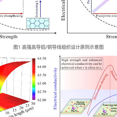
图1 高强高导铝/铜导线组织设计原则示意图