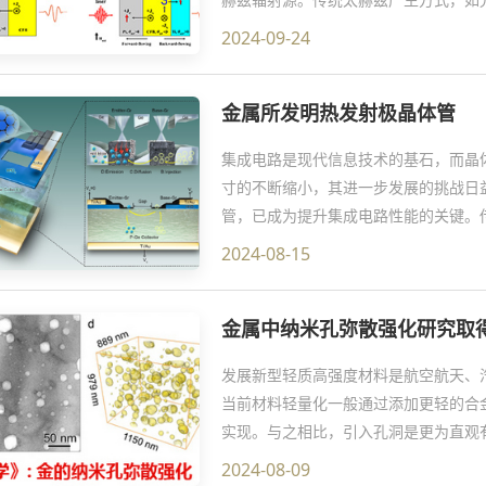
能量低、带宽小、成本高和波长依赖
2024-09-24
方式由于具有激光波长依赖度低、超宽
国内外太赫兹研究的密切关注。增强电荷
金属所发明热发射极晶体管
旋电子-太赫兹辐射强度至关重要。 中
集成电路是现代信息技术的基石，而晶
寸的不断缩小，其进一步发展的挑战日
管，已成为提升集成电路性能的关键。
载流子晶体管则通过将载流子调制到高
2024-08-15
有晶体管技术限制的潜力。然而，过去
速来生成热载流子，由于界面势垒的影
金属中纳米孔弥散强化研究取
制了器件性能的提升。 石墨烯等低维
发展新型轻质高强度材料是航空航天、
当前材料轻量化一般通过添加更轻的合
实现。与之相比，引入孔洞是更为直观
情况下，少量孔洞的存在即可导致材料
2024-08-09