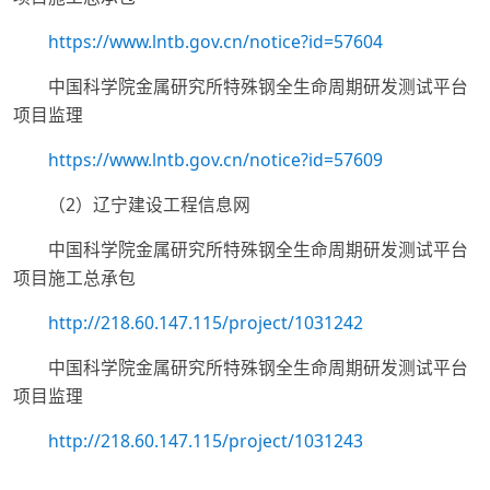
https://www.lntb.gov.cn/notice?id=57604
中国科学院金属研究所特殊钢全生命周期研发测试平台
项目监理
https://www.lntb.gov.cn/notice?id=57609
（2）辽宁建设工程信息网
中国科学院金属研究所特殊钢全生命周期研发测试平台
项目施工总承包
http://218.60.147.115/project/1031242
中国科学院金属研究所特殊钢全生命周期研发测试平台
项目监理
http://218.60.147.115/project/1031243