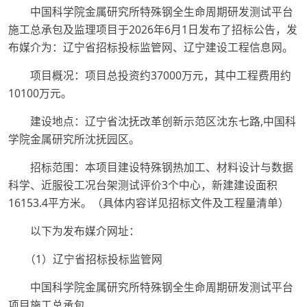
中国科学院金属研究所特殊钢全生命周期研发测试平台
施工总承包及监理项目于2026年6月1日发布了招标公告，发
布媒介为：辽宁省招标投标监管网、辽宁建设工程信息网。
项目概况：项目总投资约37000万元，其中工程费用约
10100万元。
建设地点：辽宁省沈抚改革创新示范区沈东七路,中国科
学院金属研究所沈抚园区。
招标范围：本项目建设特殊钢热加工、材料设计与数据
科学、近服役工况台架测试评价3个中心，新建建设面积
16153.4平方米。（具体内容详见招标文件及工程量清单）
以下为发布媒介网址：
（1）辽宁省招标投标监管网
中国科学院金属研究所特殊钢全生命周期研发测试平台
项目施工总承包