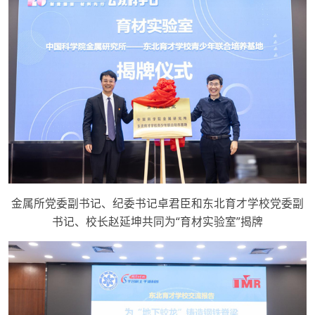
金属所党委副书记、纪委书记卓君臣和东北育才学校党委副
书记、校长赵延坤共同为“育材实验室”揭牌