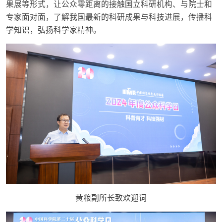
果展等形式，让公众零距离的接触国立科研机构、与院士和
专家面对面，了解我国最新的科研成果与科技进展，传播科
学知识，弘扬科学家精神。
黄粮副所长致欢迎词