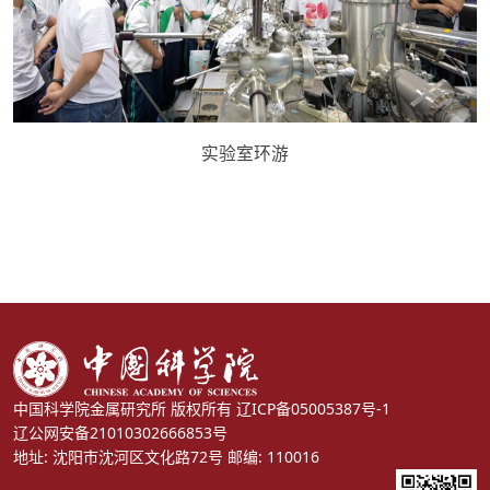
实验室环游
中国科学院金属研究所 版权所有
辽ICP备05005387号-1
辽公网安备21010302666853号
地址: 沈阳市沈河区文化路72号 邮编: 110016