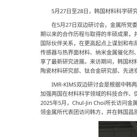
5月27日至28日，韩国材料科学研
在5月27日双边研讨会，金属所党委
期以来的合作历程与取得的丰硕成果，
国际伙伴关系，在更高起点上谋划和布
传感器与热界面材料、纳米金属催化剂
享了最新研究进展。来访期间，韩国材
陶瓷材料研究部、钛合金研究部、先进
IMR-KIMS双边研讨会是根据
加强两国在材料科学领域的科技合作、
2025年5月，Chul-Jin Choi
领金属所代表团访问韩方，并在韩国昌原举