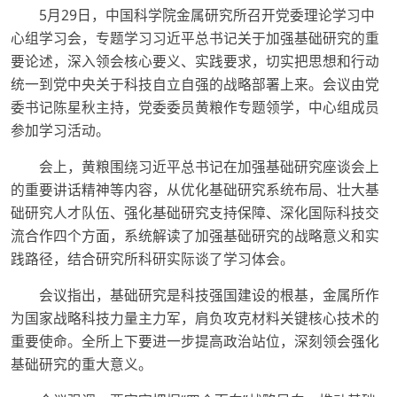
5月29日，中国科学院金属研究所召开党委理论学习中
心组学习会，专题学习习近平总书记关于加强基础研究的重
要论述，深入领会核心要义、实践要求，切实把思想和行动
统一到党中央关于科技自立自强的战略部署上来。会议由党
委书记陈星秋主持，党委委员黄粮作专题领学，中心组成员
参加学习活动。
会上，黄粮围绕习近平总书记在加强基础研究座谈会上
的重要讲话精神等内容，从优化基础研究系统布局、壮大基
础研究人才队伍、强化基础研究支持保障、深化国际科技交
流合作四个方面，系统解读了加强基础研究的战略意义和实
践路径，结合研究所科研实际谈了学习体会。
会议指出，基础研究是科技强国建设的根基，金属所作
为国家战略科技力量主力军，肩负攻克材料关键核心技术的
重要使命。全所上下要进一步提高政治站位，深刻领会强化
基础研究的重大意义。