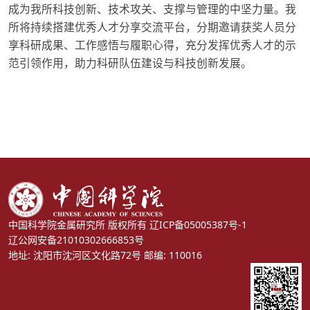
成为我所科技创新、技术攻关、支撑与管理的中坚力量。我
所将持续搭建优秀人才分享交流平台，分期邀请获奖人员分
享科研成果、工作感悟与履职心得，充分发挥优秀人才的示
范引领作用，助力科研队伍建设与科技创新发展。
中国科学院金属研究所 版权所有
辽ICP备05005387号-1
辽公网安备21010302666853号
地址: 沈阳市沈河区文化路72号 邮编: 110016