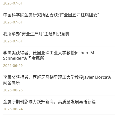
2026-07-01
中国科学院金属研究所团委获评“全国五四红旗团委”
2026-07-01
我所举办“安全生产月”主题知识竞赛
2026-07-01
李薰奖获得者、德国亚琛工业大学教授Jochen M.
Schneider访问金属所
2026-06-29
李薰奖获得者、西班牙马德里理工大学教授Javier Llorca访
问金属所
2026-06-26
金属所期刊影响力跃升新高，高质量发展再谱新篇
2026-06-24