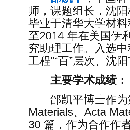
师，课题组长，沈阳材
毕业于清华大学材料
至2014 年在美国
究助理工作。入选中
工程”“百”层次、沈
主要学术成绩：
邰凯平博士作为第一
Materials、Acta
30 篇，作为合作作者