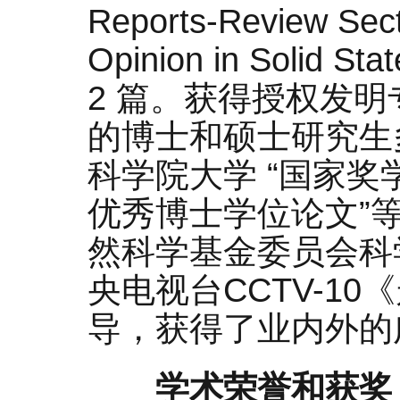
Reports-Review Sect
Opinion in Solid S
2 篇。获得授权发明
的博士和硕士研究生
科学院大学 “国家奖
优秀博士学位论文”
然科学基金委员会科
央电视台CCTV-1
导，获得了业内外的
学术荣誉和获奖