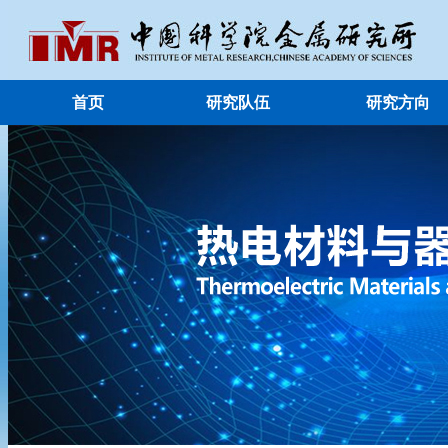
首页
研究队伍
研究方向