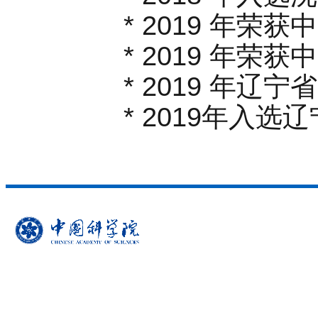
*
2019
年荣获中
*
2019
年荣获中
*
2019
年辽宁省
*
2019
年入选辽