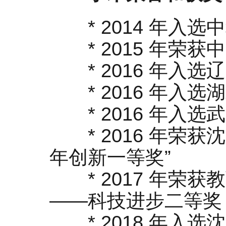
*
2014
年入选中
*
2015
年荣获中
*
2016
年入选辽
*
2016
年入选湖
*
2016
年入选武
*
2016
年荣获沈
年创新一等奖
”
*
2017
年荣获教
——
科技进步二等奖
*
2018
年入选沈