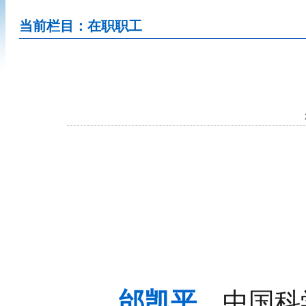
当前栏目：在职职工
邰凯平
，中国科