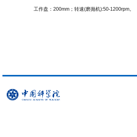
工作盘：200mm；转速(磨抛机):50-1200rpm。