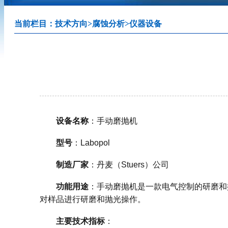
当前栏目：
技术方向
>
腐蚀分析
>
仪器设备
设备名称
：手动磨抛机
型号
：Labopol
制造厂家
：丹麦（Stuers）公司
功能用途
：手动磨抛机是一款电气控制的研磨和
对样品进行研磨和抛光操作。
主要技术指标
：