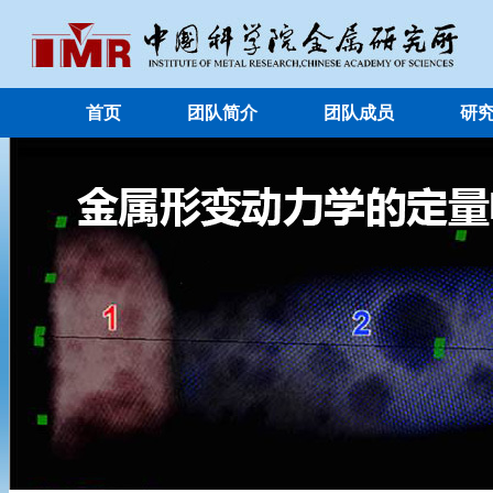
首页
团队简介
团队成员
研