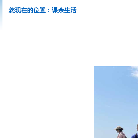
您现在的位置：课余生活