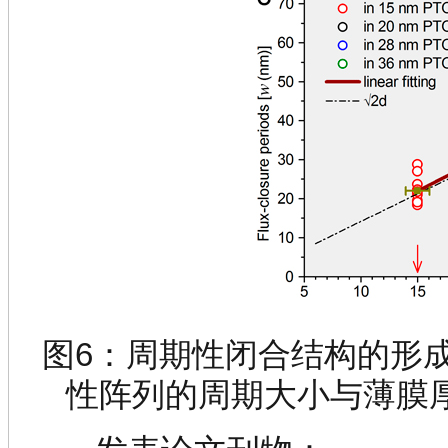
图6：周期性闭合结构的形
性阵列的周期大小与薄膜