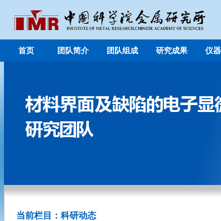
首页
团队简介
团队组成
研究成果
仪器
当前栏目：科研动态