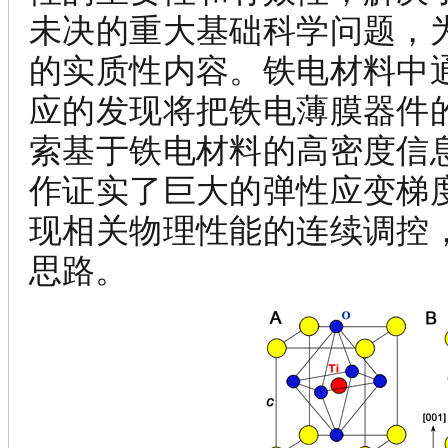
未决的重大基础科学问题，
的实质性内容。铁电材料中
应的发现将把铁电薄膜器件
索基于铁电材料的高密度信
作证实了巨大的弹性应变梯
现相关物理性能的连续调控
思路。