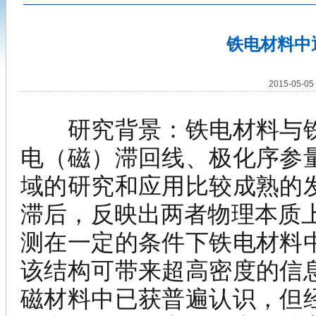
铁电材料中
2015-05-
研究背景：
铁电材料与
电（磁）滞回线、极化序参
域的研究和应用比较成熟的
滞后，反映出两者物理本质
测在一定的条件下铁电材料
该结构可带来超高密度的信
磁材料中已获普遍认识，但