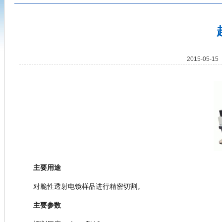
2015-05-
主要用途
对脆性透射电镜样品进行精密切割。
主要参数