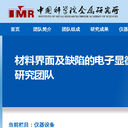
首页
团队简介
团队组成
研究成果
仪器
当前栏目：仪器设备