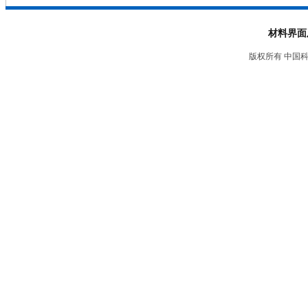
材料界面
版权所有 中国科