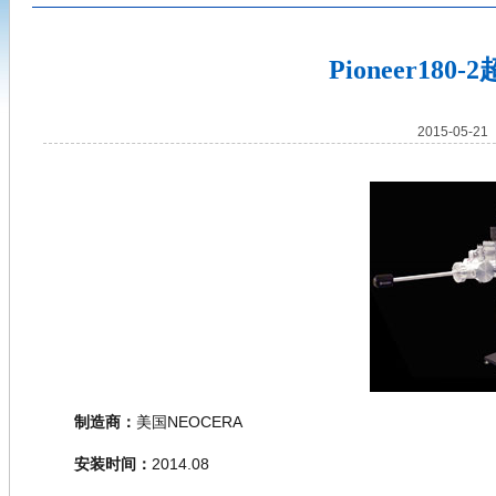
Pioneer1
2015-05-
制造商：
美国
NEOCERA
安装时间：
2014.08