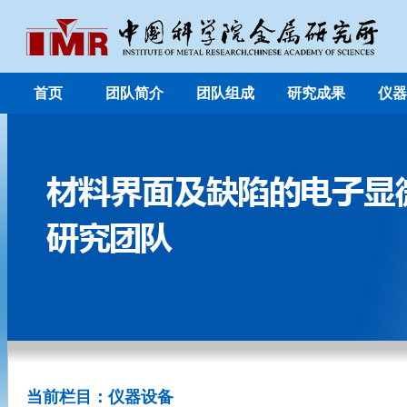
首页
团队简介
团队组成
研究成果
仪器
当前栏目：仪器设备