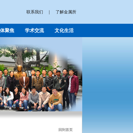
联系我们
｜
了解金属所
体聚焦
学术交流
文化生活
回到首页