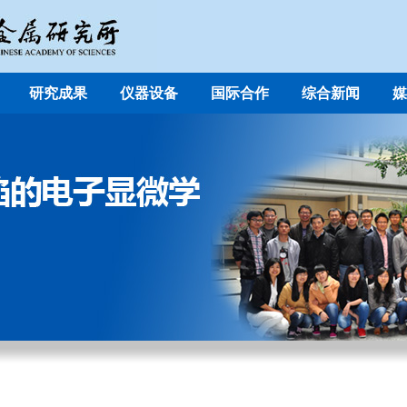
研究成果
仪器设备
国际合作
综合新闻
媒