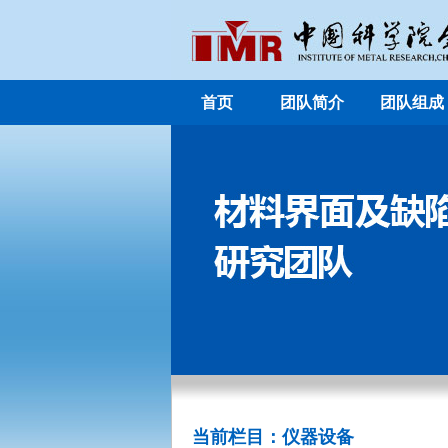
首页
团队简介
团队组成
当前栏目：仪器设备