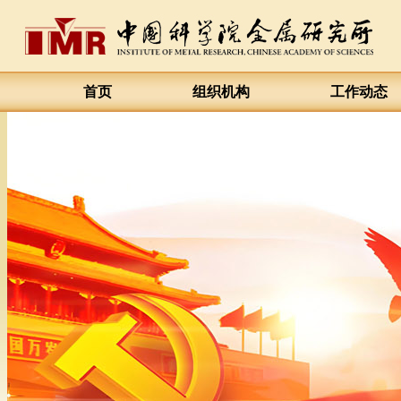
首页
组织机构
工作动态