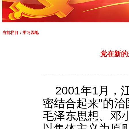
当前栏目：学习园地
党在新的
2001年1月
密结合起来"的治
毛泽东思想、邓
以集体主义
为原