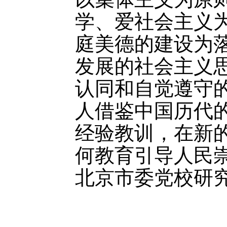
学、爱社会主义
庭美德的建设为
发展的社会主义
认同和自觉遵守的
人借鉴中国历代
经验教训，
在新
何教育引导人民
北京市委党校研