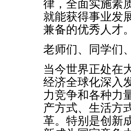
律，全面实施素
就能获得事业发
兼备的优秀人才
老师们、同学们
当今世界正处在
经济全球化深入
力竞争和各种力
产方式、生活方
革。特别是创新