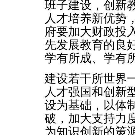
班子建设，创新
人才培养新优势
府要加大财政投
先发展教育的良
学有所成、学有
建设若干所世界
人才强国和创新
设为基础，以体
破，加大支持力
为知识创新的策