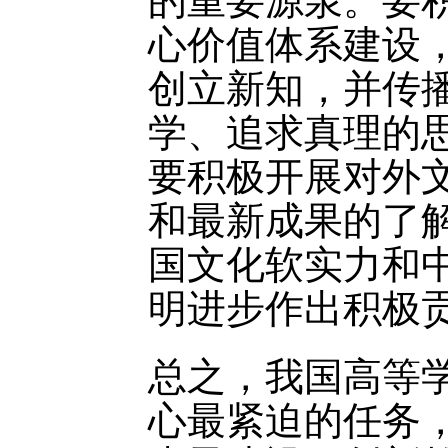
的重要源泉。要
心价值体系建设
创立新知，并传
学、追求真理的
要积极开展对外
和最新成果的了
国文化软实力和
明进步作出积极
总之，我国高等
心最紧迫的任务