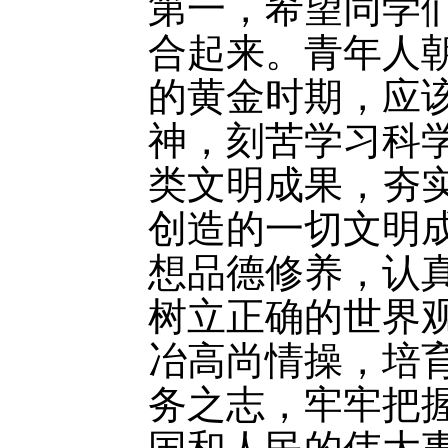
第一，希望同学
合起来。青年人
的黄金时期，应
神，刻苦学习科
类文明成果，夯
创造的一切文明
想品德修养，认
树立正确的世界
冶高尚情操，培
务之志，牢牢把