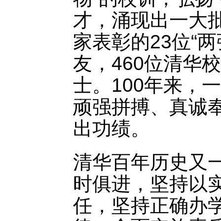
才，涌现出一大
家表彰的23位“
友，460位清华
士。100年来，
顽强拼搏、真诚
出功绩。
清华百年历史又
时俱进，坚持以
任，坚持正确办