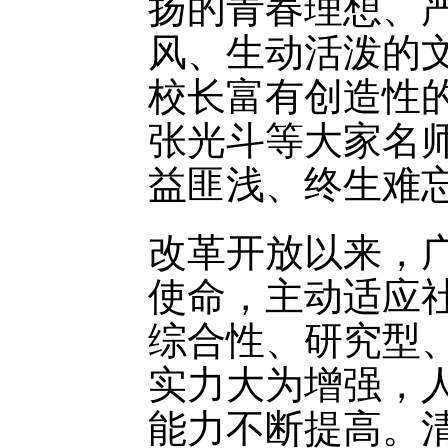
扬的青春理想、
风、生动活泼的
校长富有创造性
张光斗等大家名
益匪浅、终生难
改革开放以来，
使命，主动适应
综合性、研究型
实力大为增强，
能力不断提高。