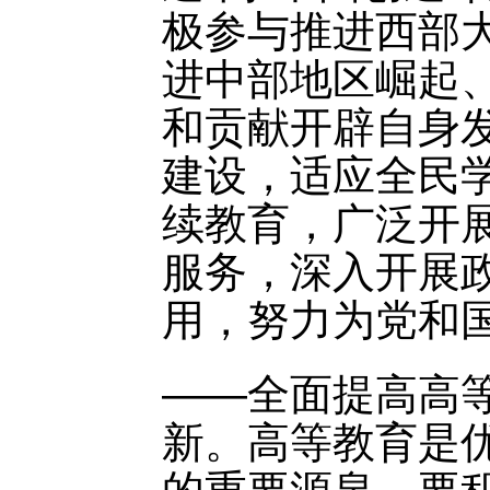
极参与推进西部
进中部地区崛起
和贡献开辟自身
建设，适应全民
续教育，广泛开
服务，深入开展
用，努力为党和
——全面提高高
新。高等教育是