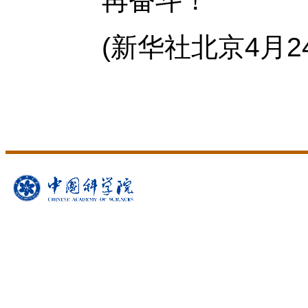
再奋斗！
(新华社北京4月2