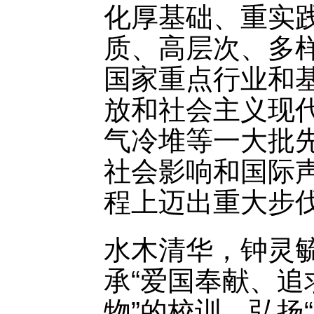
化厚基础、重实
质、高层次、多
国家重点行业和
放和社会主义现
气冷堆等一大批
社会影响和国际
程上迈出重大步
水木清华，钟灵
承“爱国奉献、追
物”的校训，弘扬