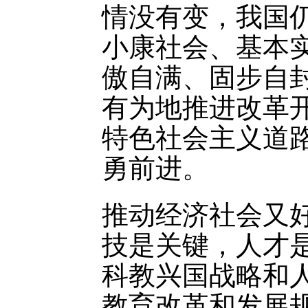
情没有变，我国
小康社会、基本
傲自满、固步自
有为地推进改革
特色社会主义道
勇前进。
推动经济社会又
技是关键，人才
科教兴国战略和
教育改革和发展