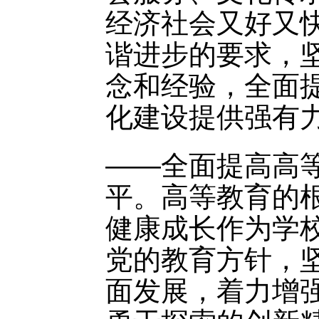
经济社会又好又
谐进步的要求，
念和经验，全面
化建设提供强有
——全面提高高
平。高等教育的
健康成长作为学
党的教育方针，
面发展，着力增