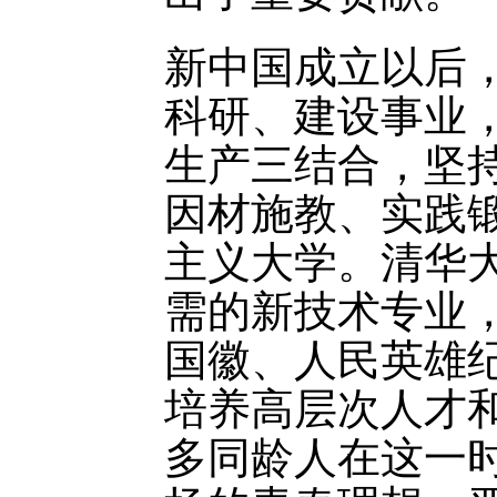
新中国成立以后
科研、建设事业
生产三结合，坚
因材施教、实践
主义大学。清华
需的新技术专业，
国徽、人民英雄
培养高层次人才
多同龄人在这一