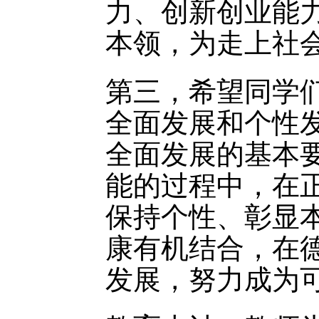
力、创新创业能
本领，为走上社
第三，希望同学
全面发展和个性
全面发展的基本
能的过程中，在
保持个性、彰显
康有机结合，在
发展，努力成为