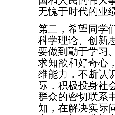
国和人民的伟大
无愧于时代的业
第二，希望同学
科学理论、创新
要做到勤于学习
求知欲和好奇心
维能力，不断认
际，积极投身社
群众的密切联系
知，在解决实际