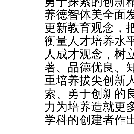
勇于探索的创新
养德智体美全面
更新教育观念，
衡量人才培养水
人成才观念，树
著、品德优良、
重培养拔尖创新
索、勇于创新的
力为培养造就更
学科的创建者作