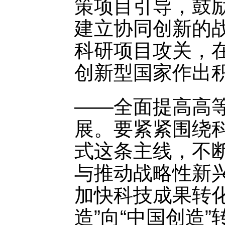
策项目引导，鼓
建立协同创新的
科研项目攻关，
创新型国家作出
——全面提高高
展。要紧紧围绕
式这条主线，不
与推动战略性新
加快科技成果转
造”向“中国创造