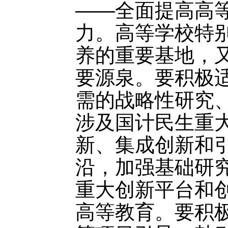
——全面提高高
力。高等学校特
养的重要基地，
要源泉。要积极
需的战略性研究
涉及国计民生重
新、集成创新和
沿，加强基础研
重大创新平台和
高等教育。要积