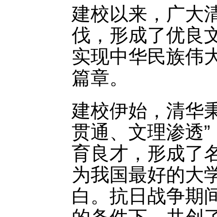
建校以来，广大
伐，形成了优良
实现中华民族伟
篇章。
建校伊始，清华
贯通、文理渗透
育良才，形成了
为我国最好的大
白。抗日战争期