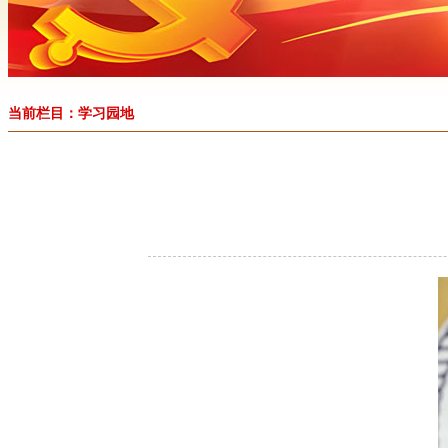
当前栏目：学习园地