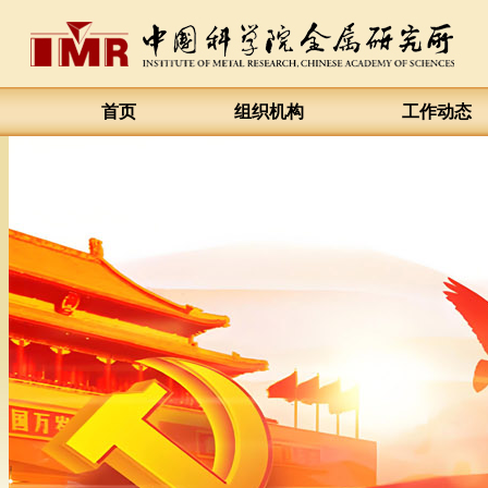
首页
组织机构
工作动态