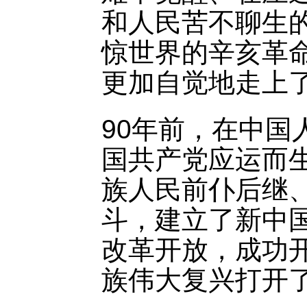
和人民苦不聊生
惊世界的辛亥革
更加自觉地走上
90年前，在中
国共产党应运而
族人民前仆后继
斗，建立了新中
改革开放，成功
族伟大复兴打开