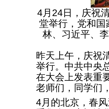
4月24日，庆祝
堂举行，党和国
林、习近平、李
昨天上午，庆祝清
举行。中共中央
在大会上发表重
老师们，同学们
4月的北京，春