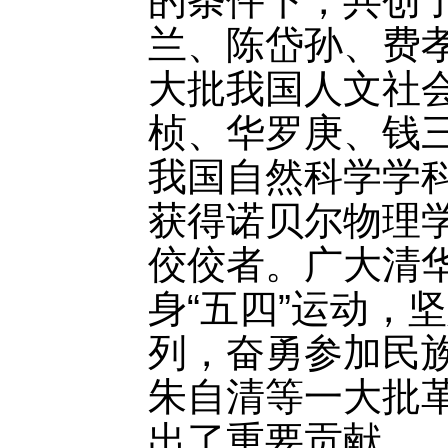
的条件下，共创
兰、陈岱孙、费
大批我国人文社
桢、华罗庚、钱
我国自然科学学
获得诺贝尔物理
佼佼者。广大清
身“五四”运动，
列，奋勇参加民
朱自清等一大批
出了重要贡献。