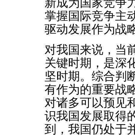
新成为国家竞争
掌握国际竞争主
驱动发展作为战
对我国来说，当
关键时期，是深
坚时期。综合判
有作为的重要战
对诸多可以预见
识我国发展取得
到，我国仍处于