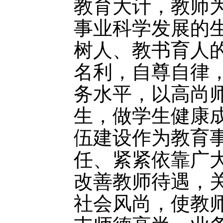
教育大计，教师
事业科学发展的
树人、教书育人
名利，自尊自律
务水平，以高尚
生，做学生健康
伍建设作为教育
任、紧紧依靠广
改善教师待遇，
社会风尚，使教