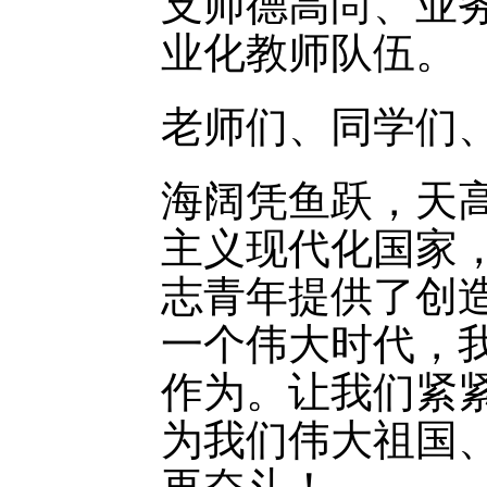
支师德高尚、业
业化教师队伍。
老师们、同学们
海阔凭鱼跃，天
主义现代化国家
志青年提供了创
一个伟大时代，
作为。让我们紧
为我们伟大祖国