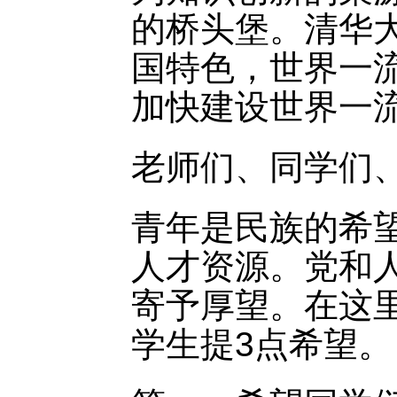
的桥头堡。清华
国特色，世界一
加快建设世界一
老师们、同学们
青年是民族的希
人才资源。党和
寄予厚望。在这
学生提3点希望。