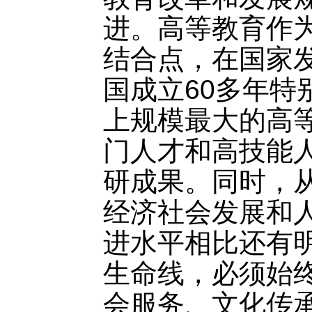
进。高等教育作
结合点，在国家
国成立60多年特
上规模最大的高
门人才和高技能
研成果。同时，
经济社会发展和
进水平相比还有
生命线，必须始
会服务、文化传