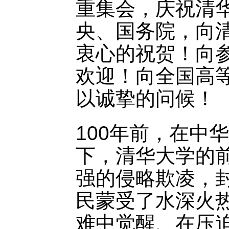
重集会，庆祝清华
央、国务院，向
衷心的祝贺！向
欢迎！向全国高
以诚挚的问候！
100年前，在中
下，清华大学的
强的侵略欺凌，
民蒙受了水深火
难中觉醒、在压