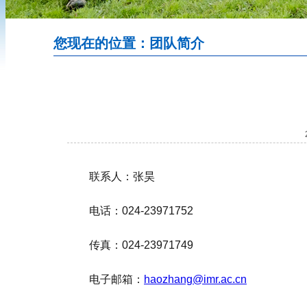
您现在的位置：团队简介
联系人：张昊
电话：024-23971752
传真：024-23971749
电子邮箱：
haozhang@imr.ac.cn