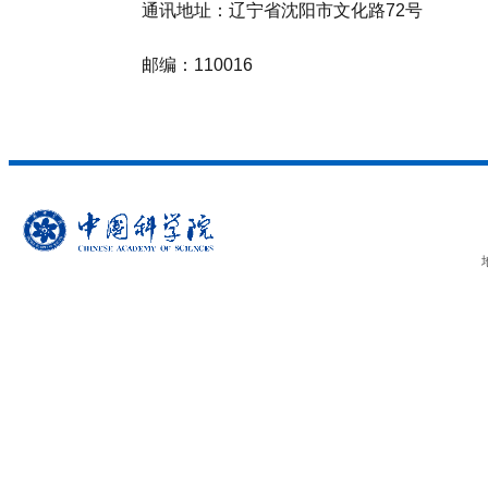
通讯地址：辽宁省沈阳市文化路72号
邮编：110016