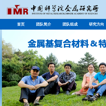
首页
团队简介
团队组成
研究方向