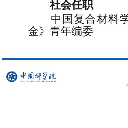
社会任职
中国复合材料学会
金》青年编委