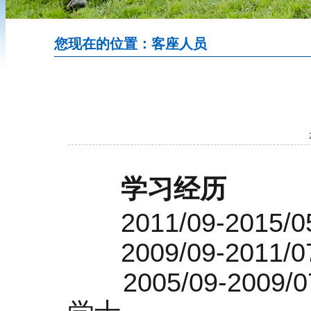
您现在的位置：客座人员
学习经历
2011/09-201
2009/09-201
2005/09-20