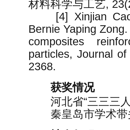
材料科学与工艺, 23(20
[4] Xinjian Cao, 
Bernie Yaping Zong. 
composites reinf
particles, Journal o
2368.
获奖情况
河北省“三三三人才
秦皇岛市学术带头人