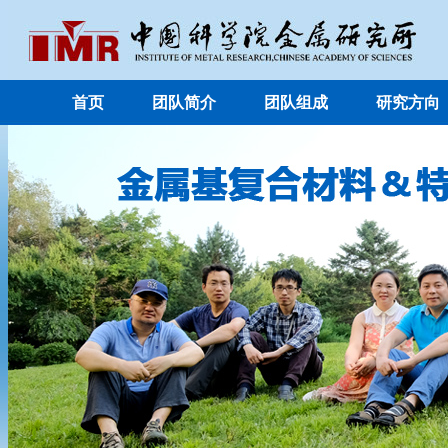
首页
团队简介
团队组成
研究方向