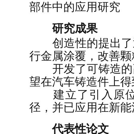
部件中的应用研究
研究成果
创造性的提出了通
行金属涂覆，改善颗
开发了可铸造的高
望在汽车铸造件上得
建立了引入原位自
径，并已应用在新能
代表性论文