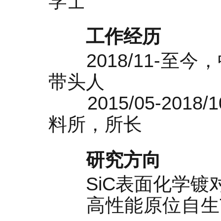
学士
工作经历
2018/11-至
带头人
2015/05-20
料所，所长
研究方向
SiC表面化学镀对S
高性能原位自生T