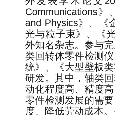
外发表学术论文20
Communications》、
and Physic
光与粒子束》、《光
外知名杂志。参与完
类回转体零件检测仪
统》、《大型壁板类
研发。其中，轴类回
动化程度高、精度高
零件检测发展的需要
度、降低劳动成本。