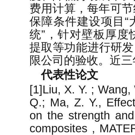
费用计算，每年可节
保障条件建设项目“
统”，针对壁板厚度
提取等功能进行研发
限公司的验收。近三
代表性论文
[1]Liu, X. Y. ; Wang,
Q.; Ma, Z. Y., Effe
on the strength and
composites , MAT