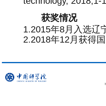
technology, 2018,1-1
获奖情况
1.2015年8月入选
2.2018年12月