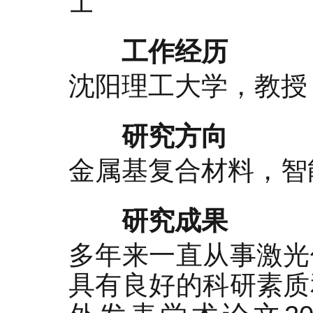
士
工作经历
沈阳理工大学，教授
研究方向
金属基复合材料，智
研究成果
多年来一直从事激光
具有良好的科研素质