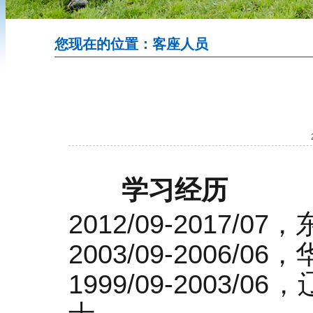
您现在的位置：客座人员
学习经历
2012/09-2017
2003/09-2006
1999/09-200