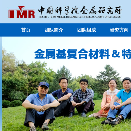
首页
团队简介
团队组成
研究方向