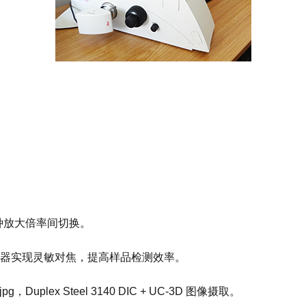
种放大倍率间切换。
实现灵敏对焦，提高样品检测效率。
jpg，Duplex Steel 3140 DIC + UC-3D 图像摄取。