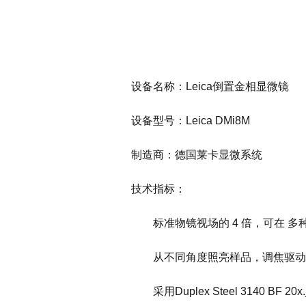
设备名称：Leica倒置金相显微镜
设备型号：Leica DMi8M
制造商：德国莱卡显微系统
技术指标：
标准物镜视场的 4 倍，可在 多
从不同角度照亮样品，调焦驱动器
采用Duplex Steel 3140 BF 20x.