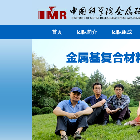
首页
团队简介
团队组成