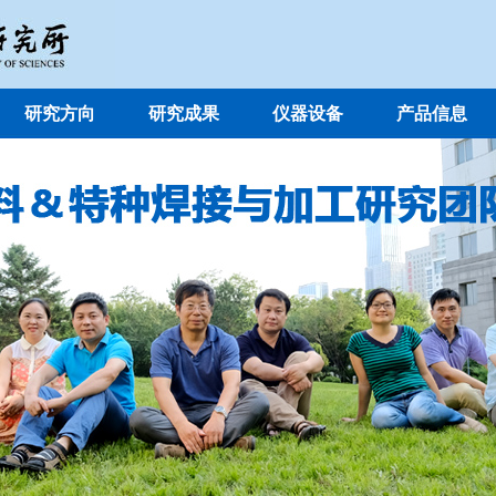
研究方向
研究成果
仪器设备
产品信息