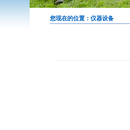
您现在的位置：仪器设备