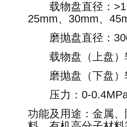
载物盘直径：>15
25mm、30mm、45
磨抛盘直径：30
载物盘（上盘）转速：
磨抛盘（下盘）转速：
压力：0-0.4MP
功能及用途：金属、
料、有机高分子材料