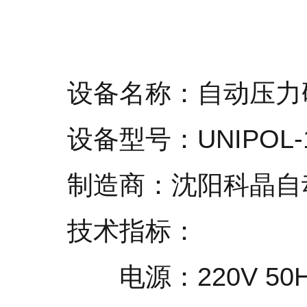
设备名称：自动压力
设备型号：UNIPOL-
制造商：沈阳科晶自
技术指标：
电源：220V 50H