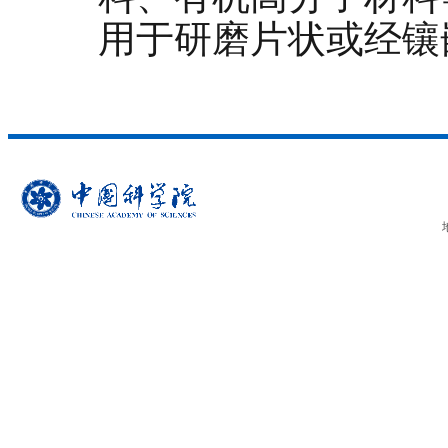
用于研磨片状或经镶