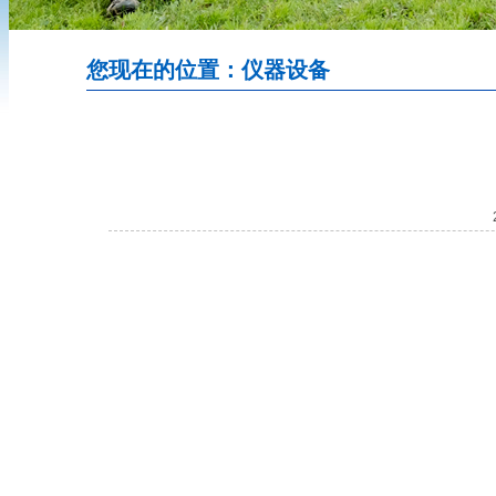
您现在的位置：仪器设备