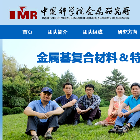
首页
团队简介
团队组成
研究方向