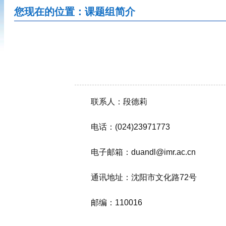
您现在的位置：课题组简介
联系人：段德莉
电话：(024)23971773
电子邮箱：duandl@imr.ac.cn
通讯地址：沈阳市文化路72号
邮编：110016