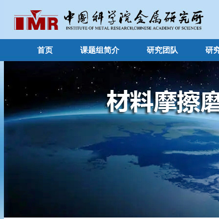
首页
课题组简介
研究团队
研